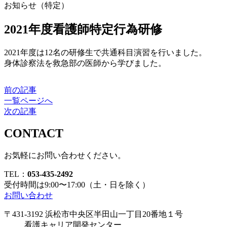
お知らせ（特定）
2021年度看護師特定行為研修
2021年度は12名の研修生で共通科目演習を行いました。
身体診察法を救急部の医師から学びました。
前の記事
一覧ページへ
次の記事
CONTACT
お気軽にお問い合わせください。
TEL：
053-435-2492
受付時間は9:00〜17:00
（土・日を除く）
お問い合わせ
〒431-3192
浜松市中央区半田山一丁目
20番地１号
看護キャリア開発センター